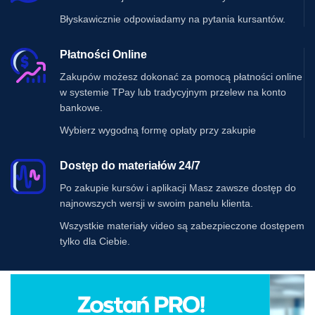
Błyskawicznie odpowiadamy na pytania kursantów.
Płatności Online
Zakupów możesz dokonać za pomocą płatności online
w systemie TPay lub tradycyjnym przelew na konto
bankowe.
Wybierz wygodną formę opłaty przy zakupie
Dostęp do materiałów 24/7
Po zakupie kursów i aplikacji Masz zawsze dostęp do
najnowszych wersji w swoim panelu klienta.
Wszystkie materiały video są zabezpieczone dostępem
tylko dla Ciebie.