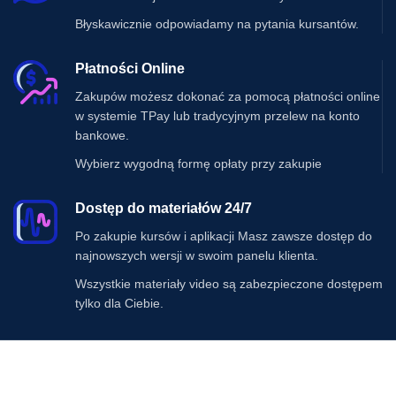
Błyskawicznie odpowiadamy na pytania kursantów.
Płatności Online
Zakupów możesz dokonać za pomocą płatności online
w systemie TPay lub tradycyjnym przelew na konto
bankowe.
Wybierz wygodną formę opłaty przy zakupie
Dostęp do materiałów 24/7
Po zakupie kursów i aplikacji Masz zawsze dostęp do
najnowszych wersji w swoim panelu klienta.
Wszystkie materiały video są zabezpieczone dostępem
tylko dla Ciebie.