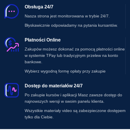
Obsługa 24/7
Nasza strona jest monitorowana w trybie 24/7.
Błyskawicznie odpowiadamy na pytania kursantów.
Płatności Online
Zakupów możesz dokonać za pomocą płatności online
w systemie TPay lub tradycyjnym przelew na konto
bankowe.
Wybierz wygodną formę opłaty przy zakupie
Dostęp do materiałów 24/7
Po zakupie kursów i aplikacji Masz zawsze dostęp do
najnowszych wersji w swoim panelu klienta.
Wszystkie materiały video są zabezpieczone dostępem
tylko dla Ciebie.