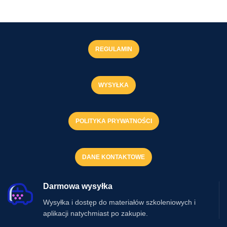
REGULAMIN
WYSYŁKA
POLITYKA PRYWATNOŚCI
DANE KONTAKTOWE
Darmowa wysyłka
Wysyłka i dostęp do materiałów szkoleniowych i
aplikacji natychmiast po zakupie.