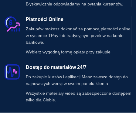
Błyskawicznie odpowiadamy na pytania kursantów.
Płatności Online
Zakupów możesz dokonać za pomocą płatności online
w systemie TPay lub tradycyjnym przelew na konto
bankowe.
Wybierz wygodną formę opłaty przy zakupie
Dostęp do materiałów 24/7
Po zakupie kursów i aplikacji Masz zawsze dostęp do
najnowszych wersji w swoim panelu klienta.
Wszystkie materiały video są zabezpieczone dostępem
tylko dla Ciebie.