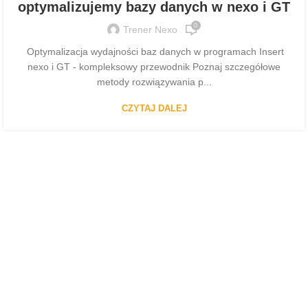
optymalizujemy bazy danych w nexo i GT
0
Trener Nexo
Optymalizacja wydajności baz danych w programach Insert
nexo i GT - kompleksowy przewodnik Poznaj szczegółowe
metody rozwiązywania p...
CZYTAJ DALEJ