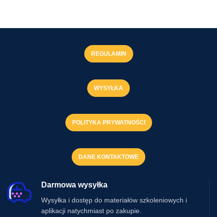
REGULAMIN
WYSYŁKA
POLITYKA PRYWATNOŚCI
DANE KONTAKTOWE
Darmowa wysyłka
Wysyłka i dostęp do materiałów szkoleniowych i
aplikacji natychmiast po zakupie.