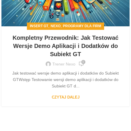
,
,
INSERT GT
NEXO
PROGRAMY DLA FIRM
Kompletny Przewodnik: Jak Testować
Wersje Demo Aplikacji i Dodatków do
Subiekt GT
0
Trener Nexo
Jak testować wersje demo aplikacji i dodatków do Subiekt
GTWstęp Testowanie wersji demo aplikacji i dodatków do
Subiekt GT d...
CZYTAJ DALEJ