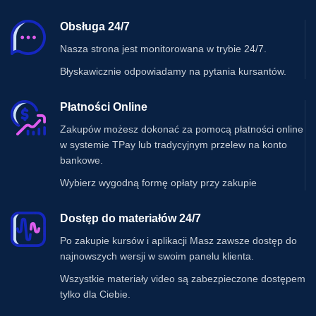
Obsługa 24/7
Nasza strona jest monitorowana w trybie 24/7.
Błyskawicznie odpowiadamy na pytania kursantów.
Płatności Online
Zakupów możesz dokonać za pomocą płatności online
w systemie TPay lub tradycyjnym przelew na konto
bankowe.
Wybierz wygodną formę opłaty przy zakupie
Dostęp do materiałów 24/7
Po zakupie kursów i aplikacji Masz zawsze dostęp do
najnowszych wersji w swoim panelu klienta.
Wszystkie materiały video są zabezpieczone dostępem
tylko dla Ciebie.