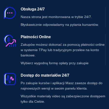
Obsługa 24/7
Nasza strona jest monitorowana w trybie 24/7.
Błyskawicznie odpowiadamy na pytania kursantów.
Płatności Online
Zakupów możesz dokonać za pomocą płatności online
w systemie TPay lub tradycyjnym przelew na konto
bankowe.
Wybierz wygodną formę opłaty przy zakupie
Dostęp do materiałów 24/7
Po zakupie kursów i aplikacji Masz zawsze dostęp do
najnowszych wersji w swoim panelu klienta.
Wszystkie materiały video są zabezpieczone dostępem
tylko dla Ciebie.