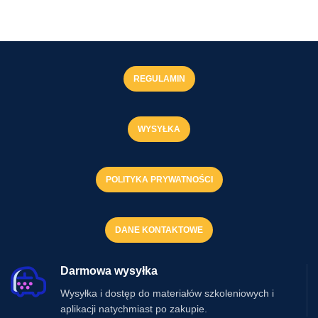
REGULAMIN
WYSYŁKA
POLITYKA PRYWATNOŚCI
DANE KONTAKTOWE
Darmowa wysyłka
Wysyłka i dostęp do materiałów szkoleniowych i
aplikacji natychmiast po zakupie.