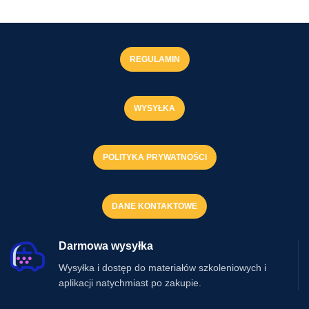
REGULAMIN
WYSYŁKA
POLITYKA PRYWATNOŚCI
DANE KONTAKTOWE
Darmowa wysyłka
Wysyłka i dostęp do materiałów szkoleniowych i
aplikacji natychmiast po zakupie.