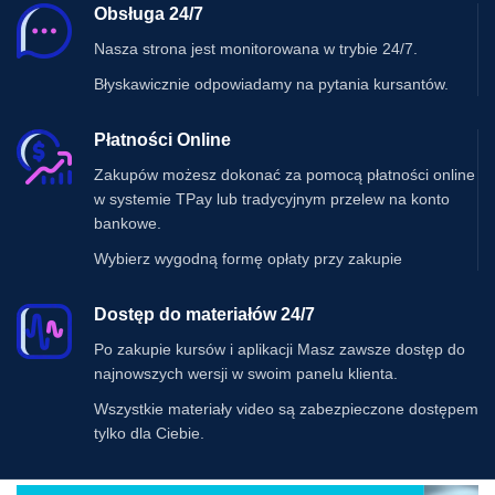
Obsługa 24/7
Nasza strona jest monitorowana w trybie 24/7.
Błyskawicznie odpowiadamy na pytania kursantów.
Płatności Online
Zakupów możesz dokonać za pomocą płatności online
w systemie TPay lub tradycyjnym przelew na konto
bankowe.
Wybierz wygodną formę opłaty przy zakupie
Dostęp do materiałów 24/7
Po zakupie kursów i aplikacji Masz zawsze dostęp do
najnowszych wersji w swoim panelu klienta.
Wszystkie materiały video są zabezpieczone dostępem
tylko dla Ciebie.