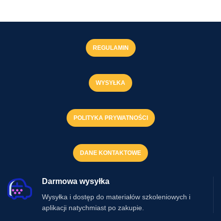
REGULAMIN
WYSYŁKA
POLITYKA PRYWATNOŚCI
DANE KONTAKTOWE
Darmowa wysyłka
Wysyłka i dostęp do materiałów szkoleniowych i
aplikacji natychmiast po zakupie.