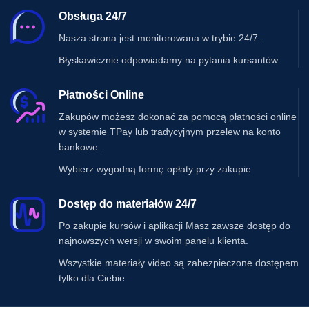
Obsługa 24/7
Nasza strona jest monitorowana w trybie 24/7.
Błyskawicznie odpowiadamy na pytania kursantów.
Płatności Online
Zakupów możesz dokonać za pomocą płatności online
w systemie TPay lub tradycyjnym przelew na konto
bankowe.
Wybierz wygodną formę opłaty przy zakupie
Dostęp do materiałów 24/7
Po zakupie kursów i aplikacji Masz zawsze dostęp do
najnowszych wersji w swoim panelu klienta.
Wszystkie materiały video są zabezpieczone dostępem
tylko dla Ciebie.