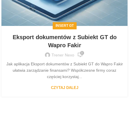
INSERT GT
Eksport dokumentów z Subiekt GT do
Wapro Fakir
0
Trener Nexo
Jak aplikacja Eksport dokumentów z Subiekt GT do Wapro Fakir
ułatwia zarządzanie finansami? Współczesne firmy coraz
częściej korzystaj...
CZYTAJ DALEJ