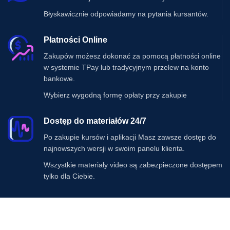
Błyskawicznie odpowiadamy na pytania kursantów.
Płatności Online
Zakupów możesz dokonać za pomocą płatności online
w systemie TPay lub tradycyjnym przelew na konto
bankowe.
Wybierz wygodną formę opłaty przy zakupie
Dostęp do materiałów 24/7
Po zakupie kursów i aplikacji Masz zawsze dostęp do
najnowszych wersji w swoim panelu klienta.
Wszystkie materiały video są zabezpieczone dostępem
tylko dla Ciebie.