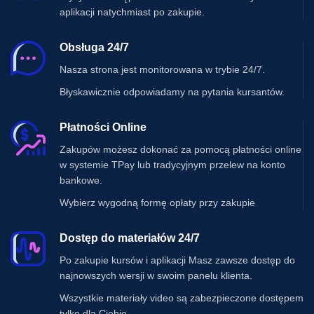
aplikacji natychmiast po zakupie.
Obsługa 24/7
Nasza strona jest monitorowana w trybie 24/7.
Błyskawicznie odpowiadamy na pytania kursantów.
Płatności Online
Zakupów możesz dokonać za pomocą płatności online
w systemie TPay lub tradycyjnym przelew na konto
bankowe.
Wybierz wygodną formę opłaty przy zakupie
Dostęp do materiałów 24/7
Po zakupie kursów i aplikacji Masz zawsze dostęp do
najnowszych wersji w swoim panelu klienta.
Wszystkie materiały video są zabezpieczone dostępem
tylko dla Ciebie.