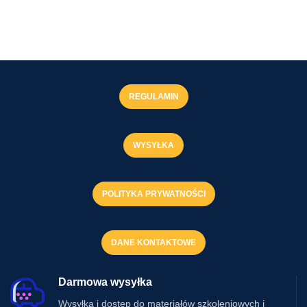
REGULAMIN
WYSYŁKA
POLITYKA PRYWATNOŚCI
DANE KONTAKTOWE
Darmowa wysyłka
Wysyłka i dostęp do materiałów szkoleniowych i