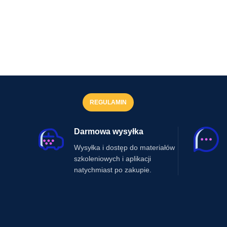
REGULAMIN
Darmowa wysyłka
Wysyłka i dostęp do materiałów
szkoleniowych i aplikacji
natychmiast po zakupie.