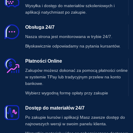
Wysyłka i dostęp do materiałów szkoleniowych i
aplikacji natychmiast po zakupie.
Obsługa 24/7
Nasza strona jest monitorowana w trybie 24/7.
Błyskawicznie odpowiadamy na pytania kursantów.
Płatności Online
Zakupów możesz dokonać za pomocą płatności online
w systemie TPay lub tradycyjnym przelew na konto
bankowe.
Wybierz wygodną formę opłaty przy zakupie
Dostęp do materiałów 24/7
Po zakupie kursów i aplikacji Masz zawsze dostęp do
najnowszych wersji w swoim panelu klienta.