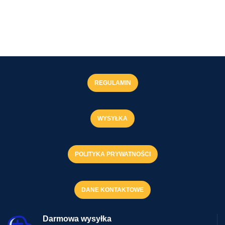
REGULAMIN
WYSYŁKA
POLITYKA PRYWATNOŚCI
DANE KONTAKTOWE
Darmowa wysyłka