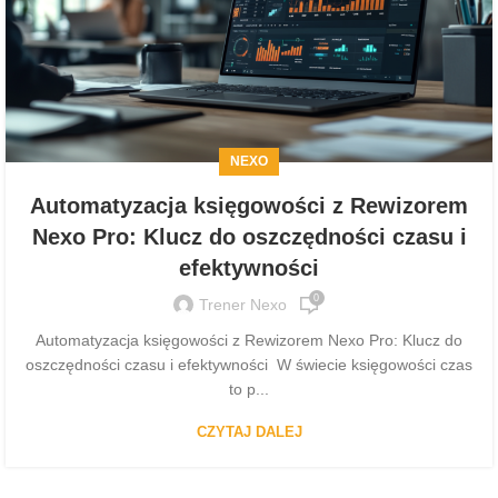
NEXO
Automatyzacja księgowości z Rewizorem
Nexo Pro: Klucz do oszczędności czasu i
efektywności
0
Trener Nexo
Automatyzacja księgowości z Rewizorem Nexo Pro: Klucz do
oszczędności czasu i efektywności W świecie księgowości czas
to p...
CZYTAJ DALEJ