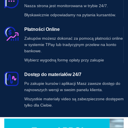
Nasza strona jest monitorowana w trybie 24/7.
Błyskawicznie odpowiadamy na pytania kursantów.
Płatności Online
Zakupów możesz dokonać za pomocą płatności online
w systemie TPay lub tradycyjnym przelew na konto
bankowe.
Wybierz wygodną formę opłaty przy zakupie
Dostęp do materiałów 24/7
Po zakupie kursów i aplikacji Masz zawsze dostęp do
najnowszych wersji w swoim panelu klienta.
Wszystkie materiały video są zabezpieczone dostępem
tylko dla Ciebie.