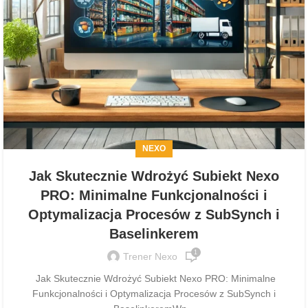
NEXO
Jak Skutecznie Wdrożyć Subiekt Nexo
PRO: Minimalne Funkcjonalności i
Optymalizacja Procesów z SubSynch i
Baselinkerem
1
Trener Nexo
Jak Skutecznie Wdrożyć Subiekt Nexo PRO: Minimalne
Funkcjonalności i Optymalizacja Procesów z SubSynch i