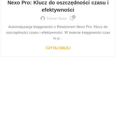
Nexo Pro: Klucz do oszczędności czasu i
efektywności
0
Trener Nexo
Automatyzacja księgowości z Rewizorem Nexo Pro: Klucz do
oszczędności czasu i efektywności W świecie księgowości czas
to p...
CZYTAJ DALEJ