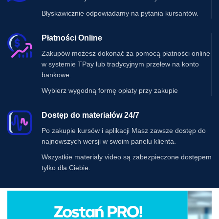
Błyskawicznie odpowiadamy na pytania kursantów.
Płatności Online
Zakupów możesz dokonać za pomocą płatności online
w systemie TPay lub tradycyjnym przelew na konto
bankowe.
Wybierz wygodną formę opłaty przy zakupie
Dostęp do materiałów 24/7
Po zakupie kursów i aplikacji Masz zawsze dostęp do
najnowszych wersji w swoim panelu klienta.
Wszystkie materiały video są zabezpieczone dostępem
tylko dla Ciebie.