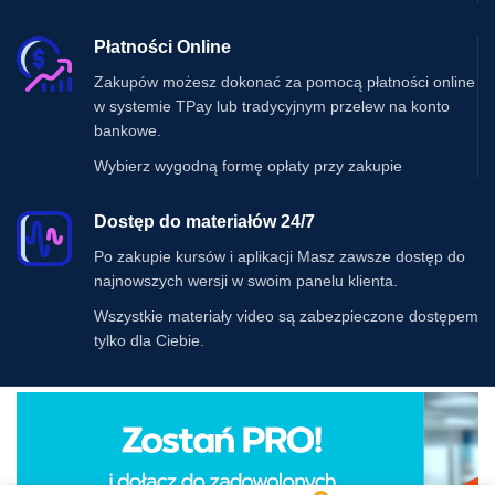
Płatności Online
Zakupów możesz dokonać za pomocą płatności online
w systemie TPay lub tradycyjnym przelew na konto
bankowe.
Wybierz wygodną formę opłaty przy zakupie
Dostęp do materiałów 24/7
Po zakupie kursów i aplikacji Masz zawsze dostęp do
najnowszych wersji w swoim panelu klienta.
Wszystkie materiały video są zabezpieczone dostępem
tylko dla Ciebie.