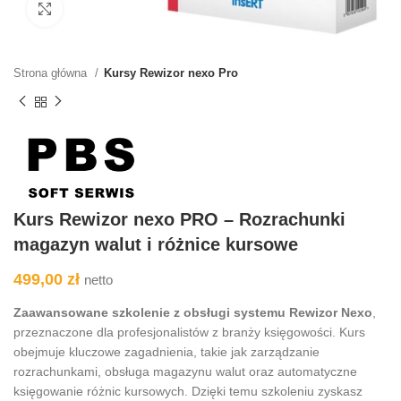
Kliknij aby powiększyć
Strona główna
Kursy Rewizor nexo Pro
Kurs Rewizor nexo PRO – Rozrachunki
magazyn walut i różnice kursowe
499,00
zł
netto
Zaawansowane szkolenie z obsługi systemu Rewizor Nexo
,
przeznaczone dla profesjonalistów z branży księgowości. Kurs
obejmuje kluczowe zagadnienia, takie jak zarządzanie
rozrachunkami, obsługa magazynu walut oraz automatyczne
księgowanie różnic kursowych. Dzięki temu szkoleniu zyskasz