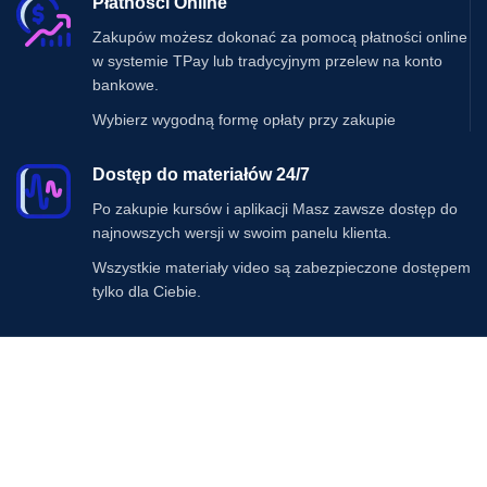
Płatności Online
Zakupów możesz dokonać za pomocą płatności online
w systemie TPay lub tradycyjnym przelew na konto
bankowe.
Wybierz wygodną formę opłaty przy zakupie
Dostęp do materiałów 24/7
Po zakupie kursów i aplikacji Masz zawsze dostęp do
najnowszych wersji w swoim panelu klienta.
Wszystkie materiały video są zabezpieczone dostępem
tylko dla Ciebie.