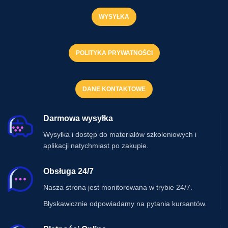
WYSYŁKA
POLITYKA PRYWATNOŚCI
DANE KONTAKTOWE
Darmowa wysyłka
Wysyłka i dostęp do materiałów szkoleniowych i
aplikacji natychmiast po zakupie.
Obsługa 24/7
Nasza strona jest monitorowana w trybie 24/7.
Błyskawicznie odpowiadamy na pytania kursantów.