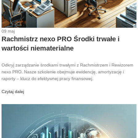
09
maj
Rachmistrz nexo PRO Środki trwałe i
wartości niematerialne
Odkryj zarządzanie środkami trwałymi z Rachmistrzem i Rewizorem
nexo PRO. Nasze szkolenie obejmuje ewidencję, amortyzację i
raporty – klucz do efektywnej pracy finansowej.
Czytaj dalej