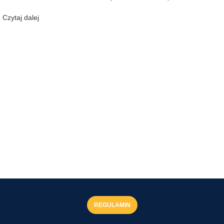
Czytaj dalej
REGULAMIN