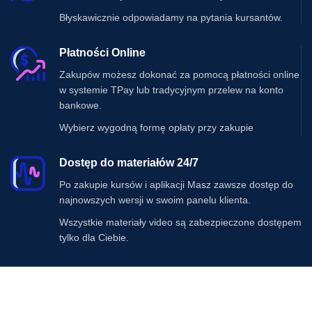
Błyskawicznie odpowiadamy na pytania kursantów.
Płatności Online
Zakupów możesz dokonać za pomocą płatności online
w systemie TPay lub tradycyjnym przelew na konto
bankowe.
Wybierz wygodną formę opłaty przy zakupie
Dostęp do materiałów 24/7
Po zakupie kursów i aplikacji Masz zawsze dostęp do
najnowszych wersji w swoim panelu klienta.
Wszystkie materiały video są zabezpieczone dostępem
tylko dla Ciebie.