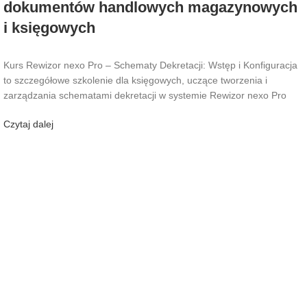
dokumentów handlowych magazynowych
i księgowych
Kurs Rewizor nexo Pro – Schematy Dekretacji: Wstęp i Konfiguracja
to szczegółowe szkolenie dla księgowych, uczące tworzenia i
zarządzania schematami dekretacji w systemie Rewizor nexo Pro
Czytaj dalej