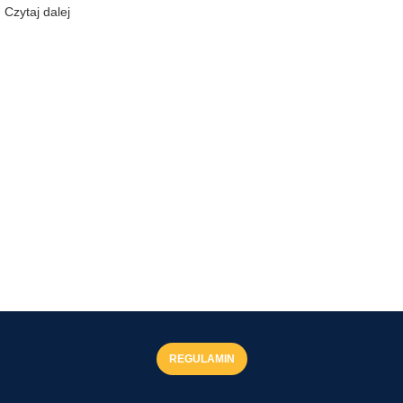
Czytaj dalej
REGULAMIN