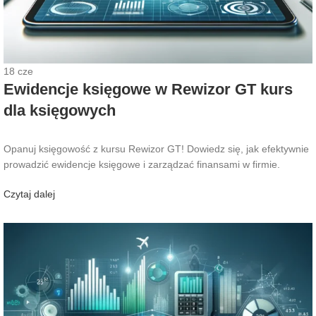
18
cze
Ewidencje księgowe w Rewizor GT kurs
dla księgowych
Opanuj księgowość z kursu Rewizor GT! Dowiedz się, jak efektywnie
prowadzić ewidencje księgowe i zarządzać finansami w firmie.
Czytaj dalej