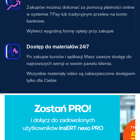
Zakupów możesz dokonać za pomocą płatności online
w systemie TPay lub tradycyjnym przelew na konto
bankowe.
Wybierz wygodną formę opłaty przy zakupie
Dostęp do materiałów 24/7
Po zakupie kursów i aplikacji Masz zawsze dostęp do
najnowszych wersji w swoim panelu klienta.
Wszystkie materiały video są zabezpieczone dostępem
tylko dla Ciebie.