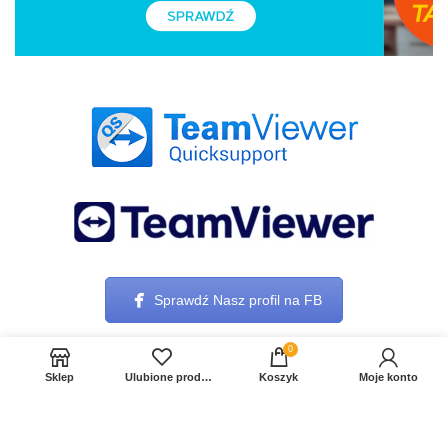
Sprawdź Nasz profil na FB
0
Sklep
Ulubione produkty
Koszyk
Moje konto