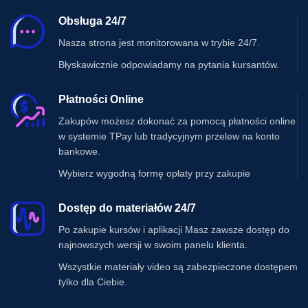
Obsługa 24/7
Nasza strona jest monitorowana w trybie 24/7.
Błyskawicznie odpowiadamy na pytania kursantów.
Płatności Online
Zakupów możesz dokonać za pomocą płatności online
w systemie TPay lub tradycyjnym przelew na konto
bankowe.
Wybierz wygodną formę opłaty przy zakupie
Dostęp do materiałów 24/7
Po zakupie kursów i aplikacji Masz zawsze dostęp do
najnowszych wersji w swoim panelu klienta.
Wszystkie materiały video są zabezpieczone dostępem
tylko dla Ciebie.