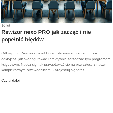
10
lut
Rewizor nexo PRO jak zacząć i nie
popełnić błędów
Odkryj moc Rewizora nexo! Dołącz do naszego kursu, gdzie
odkryjesz, jak skonfigurować i efektywnie zarządzać tym programem
księgowym. Naucz się, jak przygotować się na przyszłość z naszym
kompleksowym przewodnikiem. Zarejestruj się teraz!
Czytaj dalej