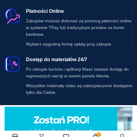
Płatności Online
Zakupów możesz dokonać za pomocą płatności online
w systemie TPay lub tradycyjnym przelew na konto
bankowe.
Wybierz wygodną formę opłaty przy zakupie
Dostęp do materiałów 24/7
Po zakupie kursów i aplikacji Masz zawsze dostęp do
najnowszych wersji w swoim panelu klienta.
Wszystkie materiały video są zabezpieczone dostępem
tylko dla Ciebie.
0