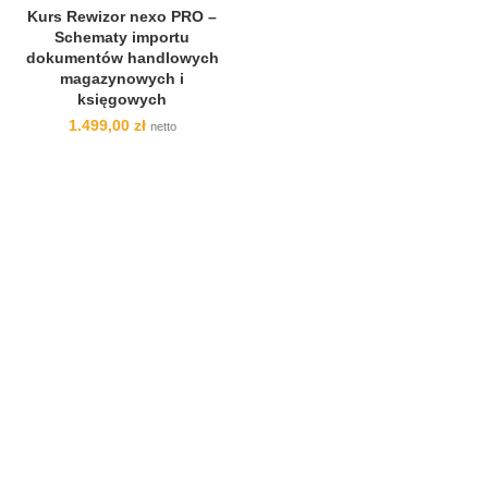
Kurs Rewizor nexo PRO –
Schematy importu
dokumentów handlowych
magazynowych i
księgowych
1.499,00
zł
netto