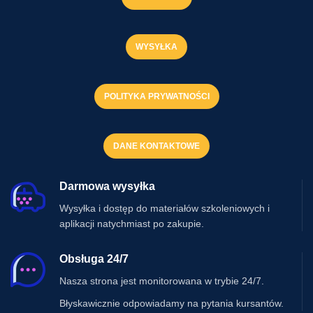
WYSYŁKA
POLITYKA PRYWATNOŚCI
DANE KONTAKTOWE
Darmowa wysyłka
Wysyłka i dostęp do materiałów szkoleniowych i
aplikacji natychmiast po zakupie.
Obsługa 24/7
Nasza strona jest monitorowana w trybie 24/7.
Błyskawicznie odpowiadamy na pytania kursantów.